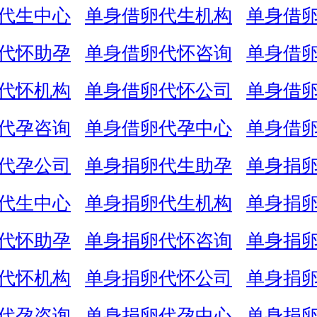
代生中心
单身借卵代生机构
单身借
代怀助孕
单身借卵代怀咨询
单身借
代怀机构
单身借卵代怀公司
单身借
代孕咨询
单身借卵代孕中心
单身借
代孕公司
单身捐卵代生助孕
单身捐
代生中心
单身捐卵代生机构
单身捐
代怀助孕
单身捐卵代怀咨询
单身捐
代怀机构
单身捐卵代怀公司
单身捐
代孕咨询
单身捐卵代孕中心
单身捐