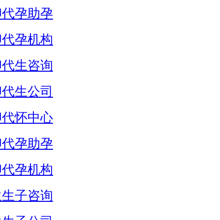
卵代孕助孕
卵代孕机构
卵代生咨询
卵代生公司
卵代怀中心
卵代孕助孕
卵代孕机构
生生子咨询