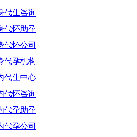
身代生咨询
身代怀助孕
身代怀公司
身代孕机构
内代生中心
内代怀咨询
内代孕助孕
内代孕公司