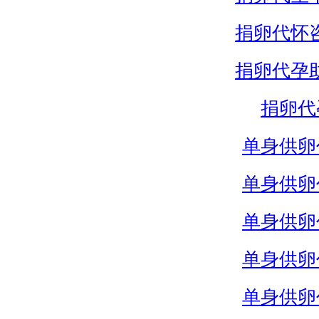
捐卵代怀
捐卵代孕
捐卵代
单身供卵
单身供卵
单身供卵
单身供卵
单身供卵