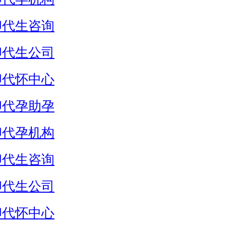
卵代生咨询
卵代生公司
卵代怀中心
卵代孕助孕
卵代孕机构
卵代生咨询
卵代生公司
卵代怀中心