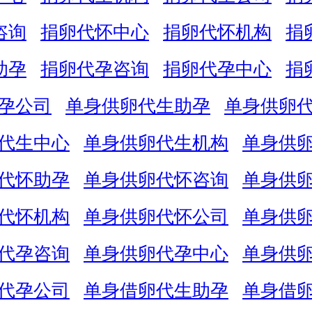
咨询
捐卵代怀中心
捐卵代怀机构
捐
助孕
捐卵代孕咨询
捐卵代孕中心
捐
孕公司
单身供卵代生助孕
单身供卵
代生中心
单身供卵代生机构
单身供
代怀助孕
单身供卵代怀咨询
单身供
代怀机构
单身供卵代怀公司
单身供
代孕咨询
单身供卵代孕中心
单身供
代孕公司
单身借卵代生助孕
单身借