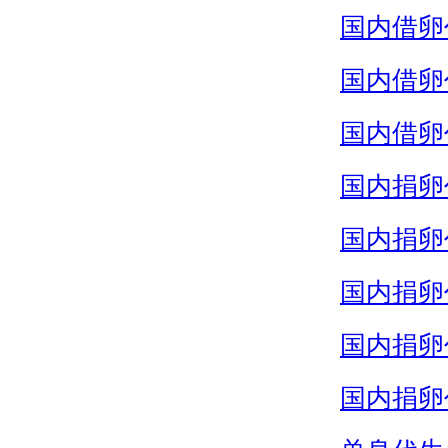
国内借卵
国内借卵
国内借卵
国内捐卵
国内捐卵
国内捐卵
国内捐卵
国内捐卵