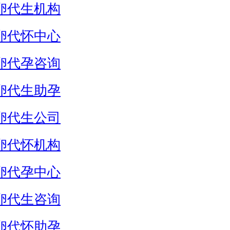
卵代生机构
卵代怀中心
卵代孕咨询
卵代生助孕
卵代生公司
卵代怀机构
卵代孕中心
卵代生咨询
卵代怀助孕