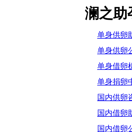
澜之助
单身供卵
单身供卵
单身借卵
单身捐卵
国内供卵
国内借卵
国内借卵