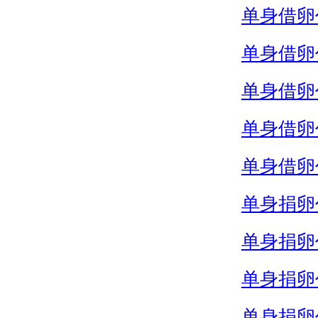
单身借卵
单身借卵
单身借卵
单身借卵
单身借卵
单身捐卵
单身捐卵
单身捐卵
单身捐卵