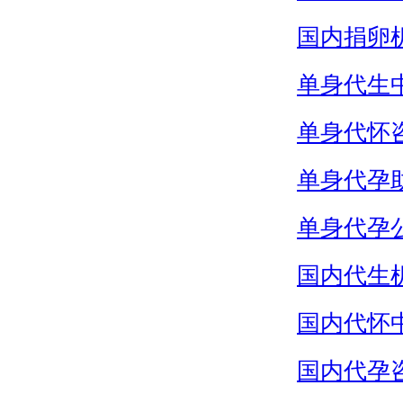
国内捐卵
单身代生
单身代怀
单身代孕
单身代孕
国内代生
国内代怀
国内代孕