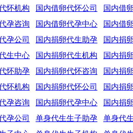
代怀机构
国内借卵代怀公司
国内借
代孕咨询
国内借卵代孕中心
国内借
代孕公司
国内捐卵代生助孕
国内捐
代生中心
国内捐卵代生机构
国内捐
代怀助孕
国内捐卵代怀咨询
国内捐
代怀机构
国内捐卵代怀公司
国内捐
代孕咨询
国内捐卵代孕中心
国内捐
代孕公司
单身代生生子助孕
单身代