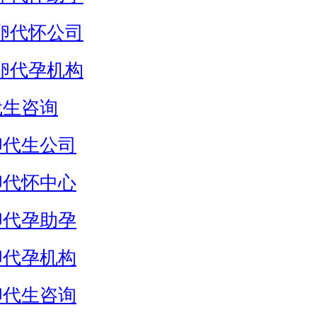
卵代怀公司
卵代孕机构
代生咨询
卵代生公司
卵代怀中心
卵代孕助孕
卵代孕机构
卵代生咨询