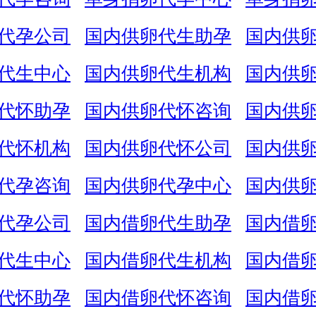
代孕公司
国内供卵代生助孕
国内供
代生中心
国内供卵代生机构
国内供
代怀助孕
国内供卵代怀咨询
国内供
代怀机构
国内供卵代怀公司
国内供
代孕咨询
国内供卵代孕中心
国内供
代孕公司
国内借卵代生助孕
国内借
代生中心
国内借卵代生机构
国内借
代怀助孕
国内借卵代怀咨询
国内借