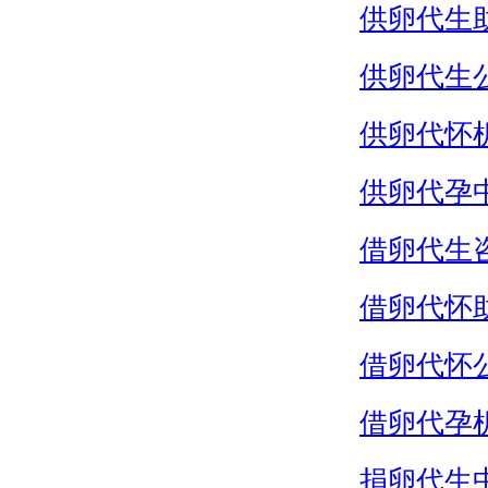
供卵代生
供卵代生
供卵代怀
供卵代孕
借卵代生
借卵代怀
借卵代怀
借卵代孕
捐卵代生