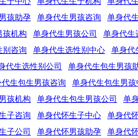
生子中心
单身代生生子机构
单身代
男孩助孕
单身代生男孩咨询
单身代
男孩机构
单身代生男孩公司
单身代生
性别咨询
单身代生选性别中心
单身代
身代生选性别公司
单身代生包生男孩
身代生包生男孩咨询
单身代生包生男孩
男孩机构
单身代生包生男孩公司
单
生子咨询
单身代怀生子中心
单身代
生子公司
单身代怀男孩助孕
单身代