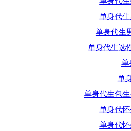
单身代生
单身代生
单身代生
单身代生选
单
单
单身代生包生
单身代怀
单身代怀