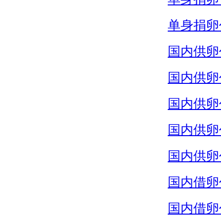
单身捐卵
国内供卵
国内供卵
国内供卵
国内供卵
国内供卵
国内借卵
国内借卵